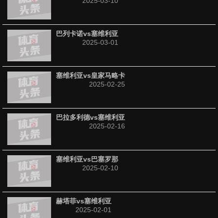
2025-03-10
巴列卡诺vs塞维利亚
2025-03-01
塞维利亚vs皇家马略卡
2025-02-25
巴拉多利德vs塞维利亚
2025-02-16
塞维利亚vs巴塞罗那
2025-02-10
赫塔菲vs塞维利亚
2025-02-01