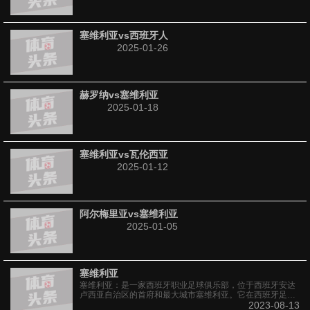
塞维利亚vs西班牙人
2025-01-26
赫罗纳vs塞维利亚
2025-01-18
塞维利亚vs瓦伦西亚
2025-01-12
阿尔梅里亚vs塞维利亚
2025-01-05
塞维利亚
塞维利亚：是一家西班牙职业足球俱乐部，位于西班牙安达
卢西亚自治区的首府和最大城市塞维利亚。它在西班牙足球
的顶级联赛，西甲联赛中
2023-08-13