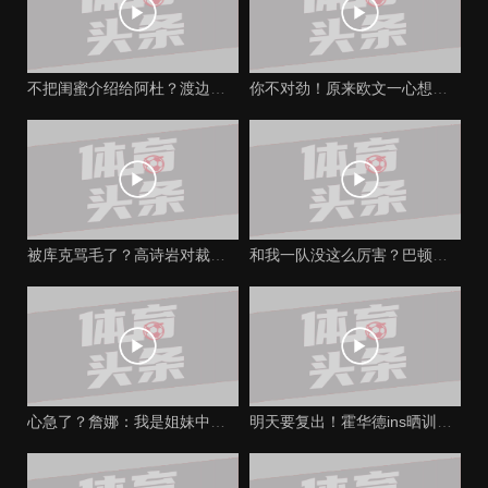
不把闺蜜介绍给阿杜？渡边妻子晒与杜兰特合影：很友善 非常感激（渡边身高）
你不对劲！原来欧文一心想着要隔扣杜兰特，并将其撂倒在地
被库克骂毛了？高诗岩对裁判说：他再骂我你不吹，我就上去干他！（高诗岩对新疆）
和我一队没这么厉害？巴顿在约基奇头上抢到前场篮板霸气补篮得手（约翰·巴顿）
心急了？詹娜：我是姐妹中唯一没生孩子的，我要立刻马上生孩子！（詹娜二胎）
明天要复出！霍华德ins晒训练视频：超人就要回归赛场！（霍华德的ins账号）