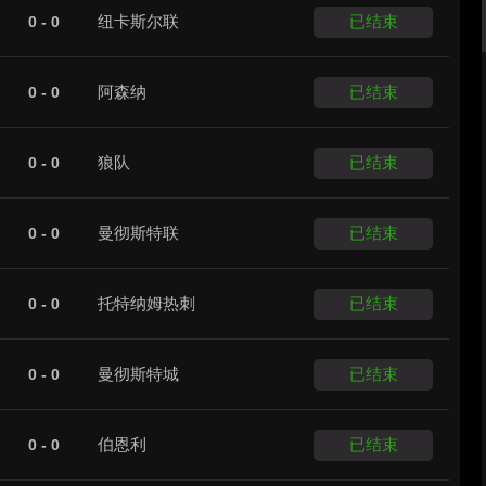
纽卡斯尔联
已结束
0 - 0
阿森纳
已结束
0 - 0
狼队
已结束
0 - 0
曼彻斯特联
已结束
0 - 0
托特纳姆热刺
已结束
0 - 0
曼彻斯特城
已结束
0 - 0
伯恩利
已结束
0 - 0