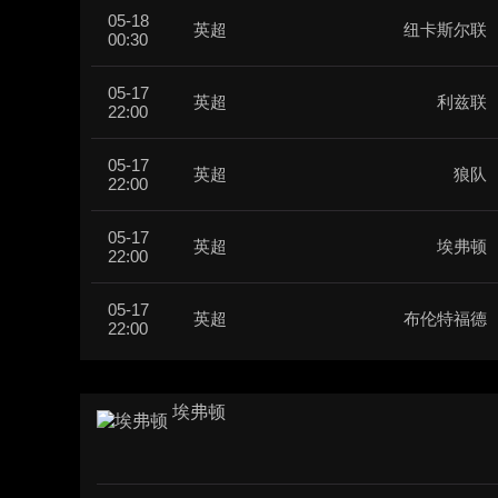
05-18
英超
纽卡斯尔联
00:30
05-17
英超
利兹联
22:00
05-17
英超
狼队
22:00
05-17
英超
埃弗顿
22:00
05-17
英超
布伦特福德
22:00
埃弗顿