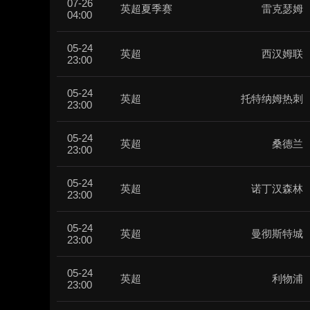
07-26
英超夏季赛
雷克瑟姆
04:00
05-24
英超
西汉姆联
23:00
05-24
英超
托特纳姆热刺
23:00
05-24
英超
桑德兰
23:00
05-24
英超
诺丁汉森林
23:00
05-24
英超
曼彻斯特城
23:00
05-24
英超
利物浦
23:00