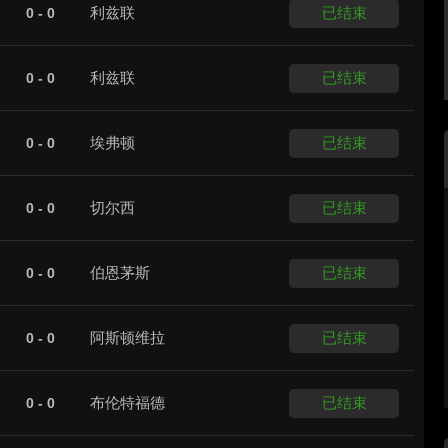
利兹联
已结束
0 - 0
利兹联
已结束
0 - 0
埃弗顿
已结束
0 - 0
切尔西
已结束
0 - 0
伯恩茅斯
已结束
0 - 0
阿斯顿维拉
已结束
0 - 0
布伦特福德
已结束
0 - 0