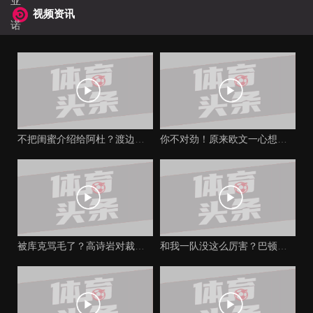
视频资讯
不把闺蜜介绍给阿杜？渡边妻子晒与杜兰特合影：很友善 非常感激（渡边身高）
你不对劲！原来欧文一心想着要隔扣杜兰特，并将其撂倒在地
被库克骂毛了？高诗岩对裁判说：他再骂我你不吹，我就上去干他！（高诗岩对新疆）
和我一队没这么厉害？巴顿在约基奇头上抢到前场篮板霸气补篮得手（约翰·巴顿）