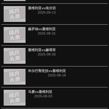
塞维利亚vs埃尔切
2025-09-13
赫罗纳vs塞维利亚
2025-08-31
塞维利亚vs赫塔菲
2025-08-26
毕尔巴鄂竞技vs塞维利亚
2025-08-18
马赛vs塞维利亚
2025-08-03