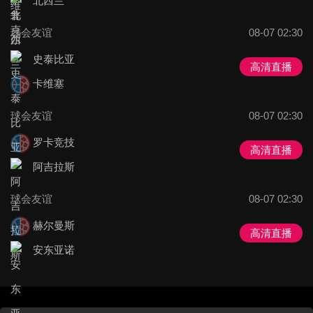
北西兰
球会友谊
08-07 02:30
史泰比亚
高清直播
卡维塞
球会友谊
08-07 02:30
罗卡竞技
高清直播
阿吉拉斯
球会友谊
08-07 02:30
赫尔曼斯
高清直播
安东亚诺