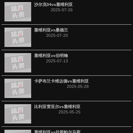
沙尔克04vs塞维利亚
2025-07-26
塞维利亚vs桑德兰
2025-07-20
塞维利亚vs伯明翰
2025-07-13
卡萨布兰卡维达德vs塞维利亚
2025-05-28
比利亚雷亚尔vs塞维利亚
2025-05-25
塞维利亚vs拉斯帕尔马斯