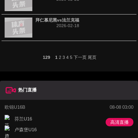
拜仁慕尼黑vs法兰克福
2026-02-18
129
1
2
3
4
5
下一页
尾页
热门直播
欧锦U16B
08-08 03:00
芬兰U16
高清直播
卢森堡U16