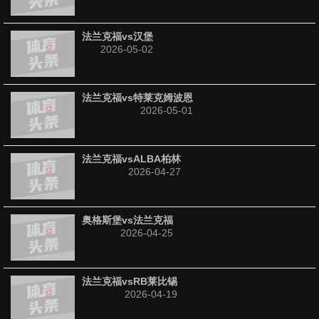
法兰克福vs汉堡
2026-05-02
法兰克福vs特莱克姆波恩
2026-05-01
法兰克福vsALBA柏林
2026-04-27
奥格斯堡vs法兰克福
2026-04-25
法兰克福vsRB莱比锡
2026-04-19