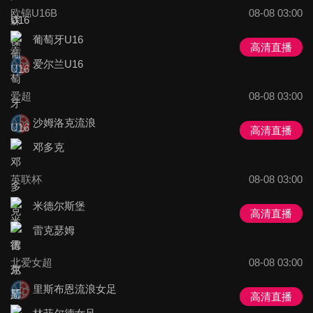
欧锦U16B
08-08 03:00
葡萄牙U16
高清直播
爱尔兰U16
爱超
08-08 03:00
沙姆洛克流浪
高清直播
邓多克
英联杯
08-08 03:00
米德尔斯堡
高清直播
雷克瑟姆
北爱女超
08-08 03:00
里斯布恩流浪女足
高清直播