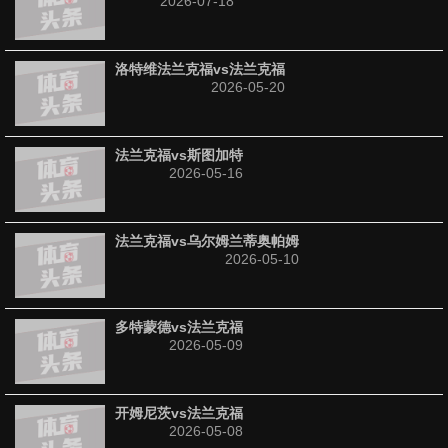
2026-07-18
洛特维法兰克福vs法兰克福
2026-05-20
法兰克福vs斯图加特
2026-05-16
法兰克福vs乌尔姆兰蒂奥帕姆
2026-05-10
多特蒙德vs法兰克福
2026-05-09
开姆尼茨vs法兰克福
2026-05-08