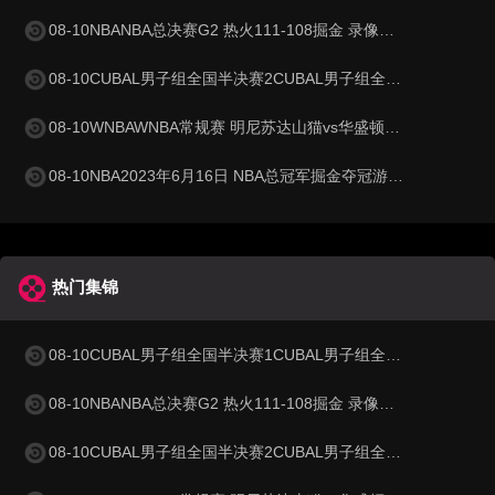
08-10NBANBA总决赛G2 热火111-108掘金 录像集锦视频
08-10CUBAL男子组全国半决赛2CUBAL男子组全国半决赛2 中南大学72-88广东工业大学 录像集锦视频
08-10WNBAWNBA常规赛 明尼苏达山猫vs华盛顿神秘人 全场录像 录像集锦视频
08-10NBA2023年6月16日 NBA总冠军掘金夺冠游行庆典 录像集锦视频
热门集锦
08-10CUBAL男子组全国半决赛1CUBAL男子组全国半决赛1 北体大80-89清华大学 录像集锦视频
08-10NBANBA总决赛G2 热火111-108掘金 录像集锦视频
08-10CUBAL男子组全国半决赛2CUBAL男子组全国半决赛2 中南大学72-88广东工业大学 录像集锦视频