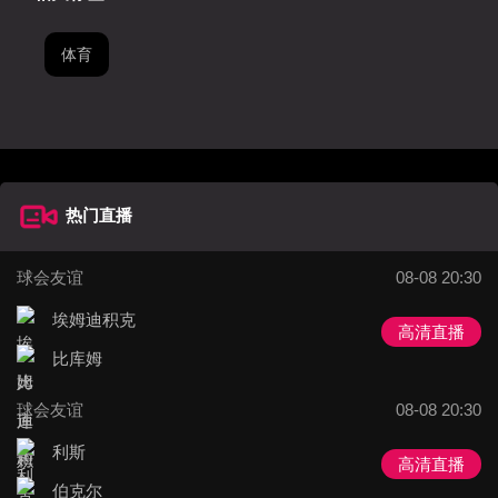
体育
热门直播
球会友谊
08-08 20:30
埃姆迪积克
高清直播
比库姆
球会友谊
08-08 20:30
利斯
高清直播
伯克尔