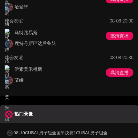
哈登堡
球会友谊
08-08 20:30
马特路易斯
高清直播
鹿特丹斯巴达后备队
球会友谊
08-08 20:30
伊素美禾祖斯
高清直播
艾维
热门录像
08-10CUBAL男子组全国半决赛1CUBAL男子组全国半决赛1 北体大80-89清华大学 录像集锦视频