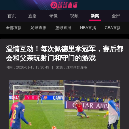
首页
直播
录像
视频
新闻
全部
全部直播
足球直播
篮球直播
NBA直播
CBA直播
温情互动！每次佩德里拿冠军，赛后都
会和父亲玩射门和守门的游戏
时间：2026-01-13 13:30:49
|
来源：球球体育直播