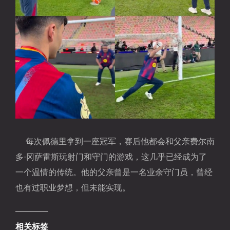
每次佩德里拿到一座冠军，赛后他都会和父亲费尔南
多·冈萨雷斯玩射门和守门的游戏，这几乎已经成为了
一个温情的传统。他的父亲曾是一名业余守门员，曾经
也有过职业梦想，但未能实现。
相关标签