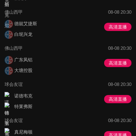
佛山西甲
08-08 20:30
德兢艾捷斯
高清直播
白坭兴龙
佛山西甲
08-08 20:30
广东凤铝
高清直播
大塘控股
球会友谊
08-08 20:30
诺德韦克
高清直播
特莱弗斯
球会友谊
08-08 20:30
真尼梅顿
高清直播