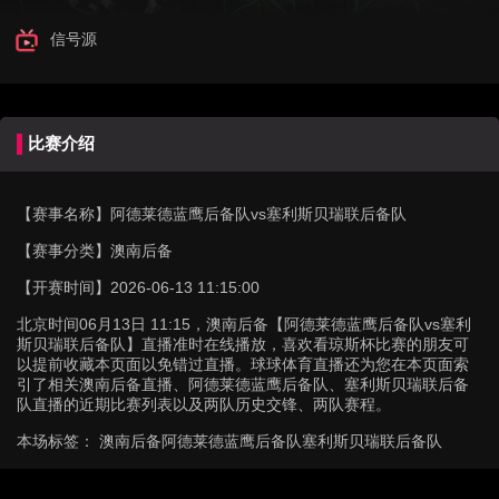
信号源
比赛介绍
【赛事名称】
阿德莱德蓝鹰后备队vs塞利斯贝瑞联后备队
【赛事分类】
澳南后备
【开赛时间】
2026-06-13 11:15:00
北京时间06月13日 11:15，澳南后备【阿德莱德蓝鹰后备队vs塞利
斯贝瑞联后备队】直播准时在线播放，喜欢看琼斯杯比赛的朋友可
以提前收藏本页面以免错过直播。球球体育直播还为您在本页面索
引了相关澳南后备直播、阿德莱德蓝鹰后备队、塞利斯贝瑞联后备
队直播的近期比赛列表以及两队历史交锋、两队赛程。
本场标签：
澳南后备
阿德莱德蓝鹰后备队
塞利斯贝瑞联后备队