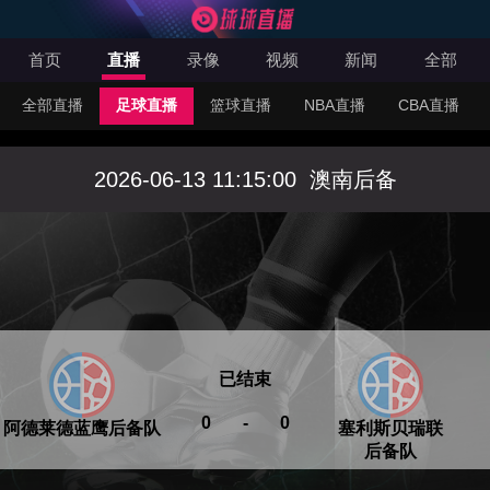
首页
直播
录像
视频
新闻
全部
全部直播
足球直播
篮球直播
NBA直播
CBA直播
2026-06-13 11:15:00
澳南后备
已结束
0
-
0
阿德莱德蓝鹰后备队
塞利斯贝瑞联
后备队