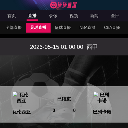
首页
直播
录像
视频
新闻
全部
全部直播
足球直播
篮球直播
NBA直播
CBA直播
2026-05-15 01:00:00
西甲
已结束
0
-
0
瓦伦西亚
巴列卡诺