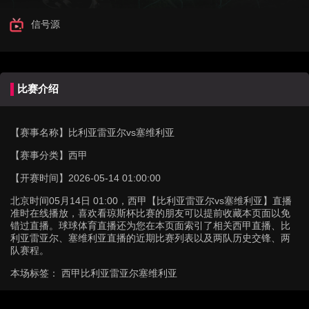
信号源
比赛介绍
【赛事名称】
比利亚雷亚尔vs塞维利亚
【赛事分类】
西甲
【开赛时间】
2026-05-14 01:00:00
北京时间05月14日 01:00，西甲【比利亚雷亚尔vs塞维利亚】直播
准时在线播放，喜欢看琼斯杯比赛的朋友可以提前收藏本页面以免
错过直播。球球体育直播还为您在本页面索引了相关西甲直播、比
利亚雷亚尔、塞维利亚直播的近期比赛列表以及两队历史交锋、两
队赛程。
本场标签：
西甲
比利亚雷亚尔
塞维利亚